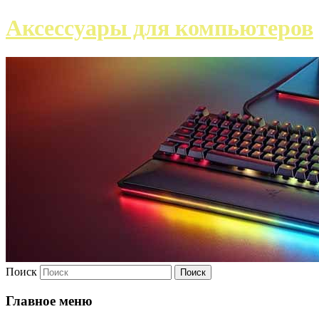
Аксессуары для компьютеров
Поиск
Главное меню