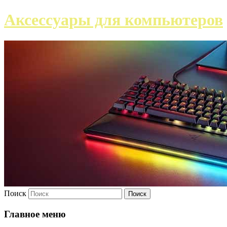
Аксессуары для компьютеров
Поиск
Главное меню