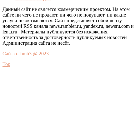
Данный сайт не является коммерческим проектом. На этом
сайте ни чего не продают, ни чего не покупают, ни какие
услуги не оказываются. Сайт представляет собой ленту
новостей RSS канала news.rambler.ru, yandex.ru, newsru.com и
lenta.ru . Материалы публикуются без искажения,
ответственность за достоверность публикуемых новостей
Администрация сайта не несёт.
Сайт от bmb3 @ 2023
Top