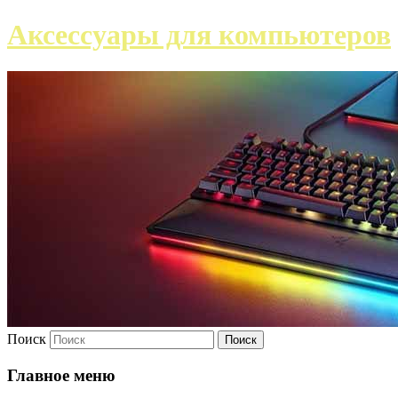
Аксессуары для компьютеров
Поиск
Главное меню