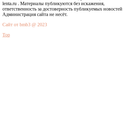
lenta.ru . Материалы публикуются без искажения,
ответственность за достоверность публикуемых новостей
Администрация сайта не несёт.
Сайт от bmb3 @ 2023
Top