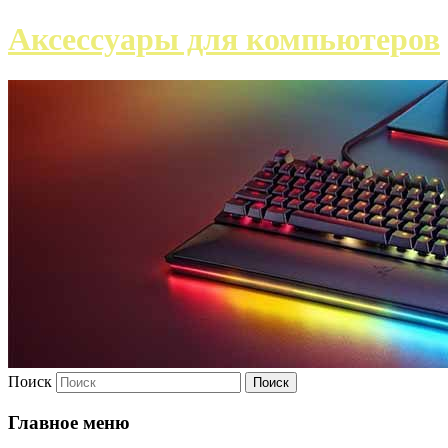
Аксессуары для компьютеров
Поиск
Главное меню