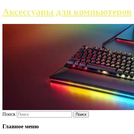
Аксессуары для компьютеров
Поиск
Главное меню