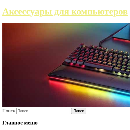
Аксессуары для компьютеров
Поиск
Главное меню