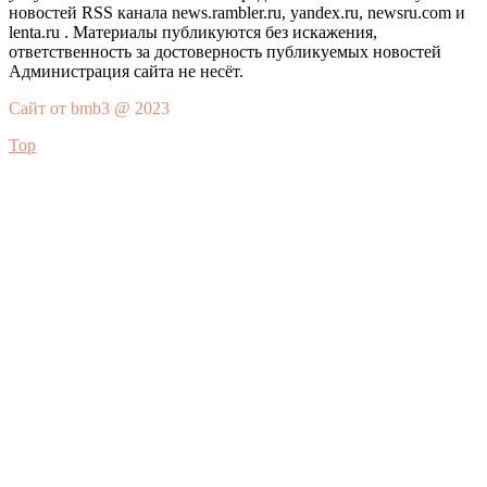
новостей RSS канала news.rambler.ru, yandex.ru, newsru.com и
lenta.ru . Материалы публикуются без искажения,
ответственность за достоверность публикуемых новостей
Администрация сайта не несёт.
Сайт от bmb3 @ 2023
Top