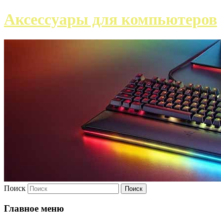
Аксессуары для компьютеров
Поиск
Главное меню