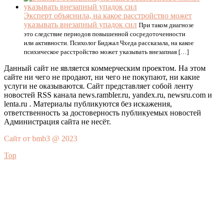
Эксперт объяснила, на какое расстройство может
указывать внезапный упадок сил
При таком диагнозе
это следствие периодов повышенной сосредоточенности
или активности. Психолог Биджал Чхеда рассказала, на какое
психическое расстройство может указывать внезапная […]
Данный сайт не является коммерческим проектом. На этом
сайте ни чего не продают, ни чего не покупают, ни какие
услуги не оказываются. Сайт представляет собой ленту
новостей RSS канала news.rambler.ru, yandex.ru, newsru.com и
lenta.ru . Материалы публикуются без искажения,
ответственность за достоверность публикуемых новостей
Администрация сайта не несёт.
Сайт от bmb3 @ 2023
Top