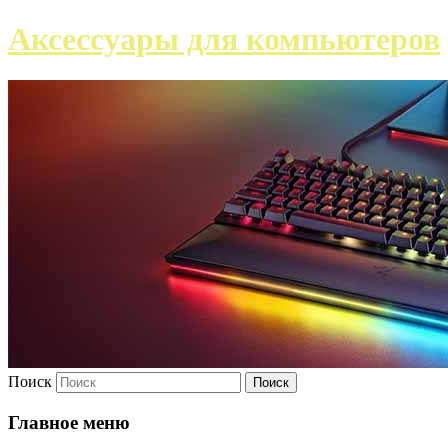
Аксессуары для компьютеров
Поиск
Главное меню