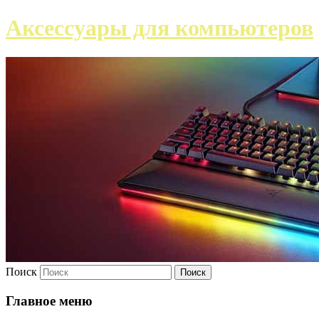
Аксессуары для компьютеров
Поиск
Главное меню