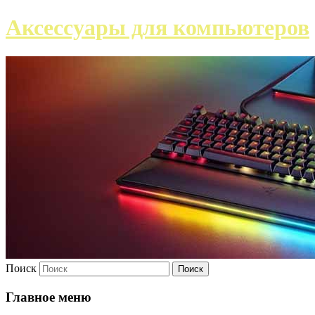
Аксессуары для компьютеров
Поиск
Главное меню