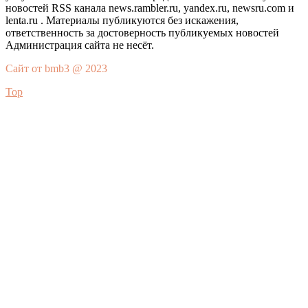
новостей RSS канала news.rambler.ru, yandex.ru, newsru.com и
lenta.ru . Материалы публикуются без искажения,
ответственность за достоверность публикуемых новостей
Администрация сайта не несёт.
Сайт от bmb3 @ 2023
Top