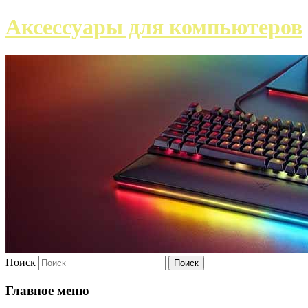
Аксессуары для компьютеров
Поиск
Главное меню