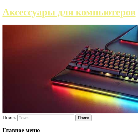
Аксессуары для компьютеров
Поиск
Главное меню