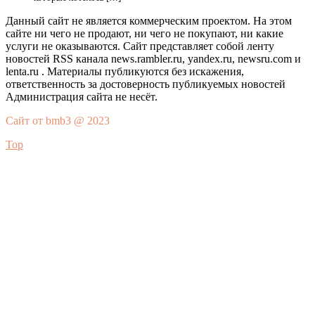
Данный сайт не является коммерческим проектом. На этом
сайте ни чего не продают, ни чего не покупают, ни какие
услуги не оказываются. Сайт представляет собой ленту
новостей RSS канала news.rambler.ru, yandex.ru, newsru.com и
lenta.ru . Материалы публикуются без искажения,
ответственность за достоверность публикуемых новостей
Администрация сайта не несёт.
Сайт от bmb3 @ 2023
Top