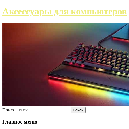
Аксессуары для компьютеров
Поиск
Главное меню