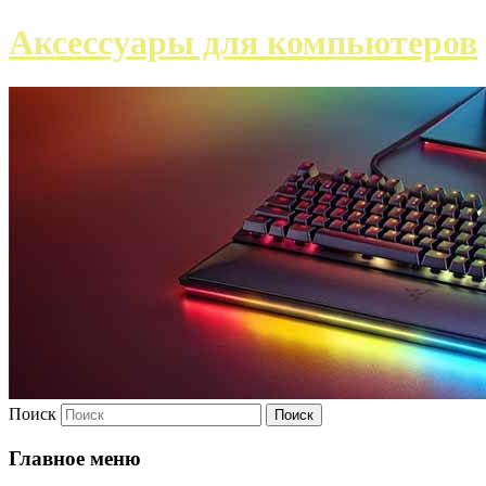
Аксессуары для компьютеров
Поиск
Главное меню