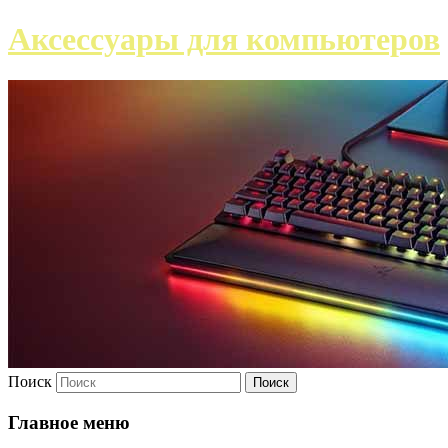
Аксессуары для компьютеров
Поиск
Главное меню