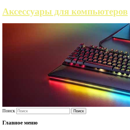
Аксессуары для компьютеров
Поиск
Главное меню