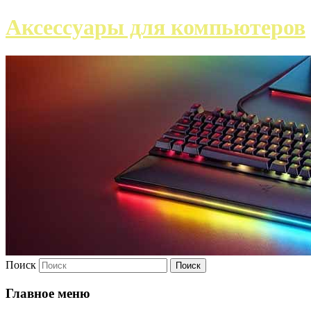
Аксессуары для компьютеров
Поиск
Главное меню