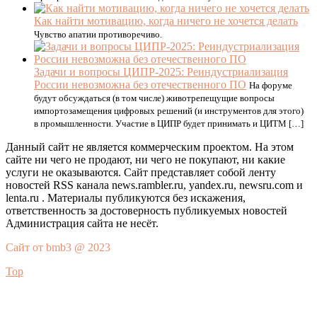
Как найти мотивацию, когда ничего не хочется делать
Чувство апатии противоречиво.
Задачи и вопросы ЦИПР-2025: Реиндустриализация
России невозможна без отечественного ПО
На форуме
будут обсуждаться (в том числе) животрепещущие вопросы
импортозамещения цифровых решений (и инструментов для этого)
в промышленности. Участие в ЦИПР будет принимать и ЦИТМ […]
Данный сайт не является коммерческим проектом. На этом
сайте ни чего не продают, ни чего не покупают, ни какие
услуги не оказываются. Сайт представляет собой ленту
новостей RSS канала news.rambler.ru, yandex.ru, newsru.com и
lenta.ru . Материалы публикуются без искажения,
ответственность за достоверность публикуемых новостей
Администрация сайта не несёт.
Сайт от bmb3 @ 2023
Top