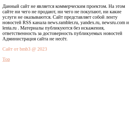
Данный сайт не является коммерческим проектом. На этом
сайте ни чего не продают, ни чего не покупают, ни какие
услуги не оказываются. Сайт представляет собой ленту
новостей RSS канала news.rambler.ru, yandex.ru, newsru.com и
lenta.ru . Материалы публикуются без искажения,
ответственность за достоверность публикуемых новостей
Администрация сайта не несёт.
Сайт от bmb3 @ 2023
Top