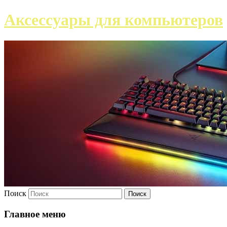
Аксессуары для компьютеров
Поиск
Главное меню