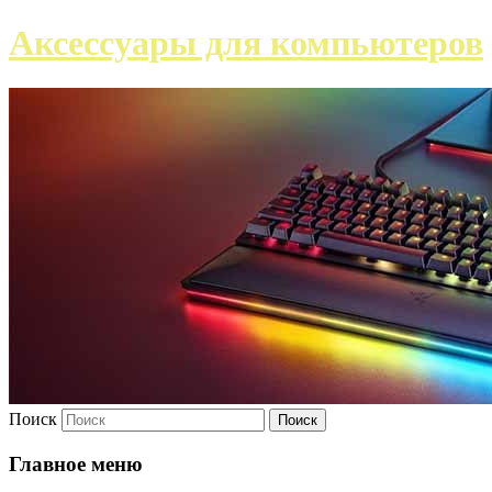
Аксессуары для компьютеров
Поиск
Главное меню